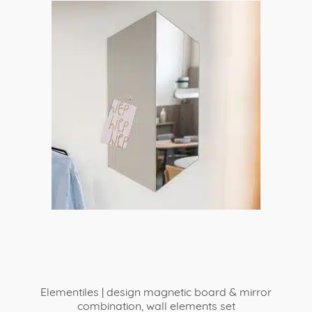
Elementiles | design magnetic board & mirror
combination, wall elements set