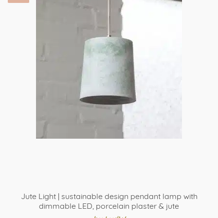
Jute Light | sustainable design pendant lamp with
dimmable LED, porcelain plaster & jute