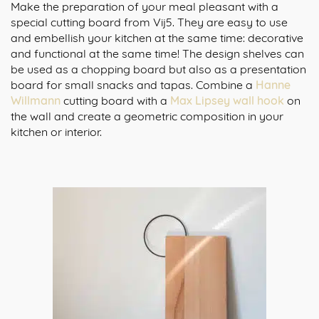
Make the preparation of your meal pleasant with a
special cutting board from Vij5. They are easy to use
and embellish your kitchen at the same time: decorative
and functional at the same time! The design shelves can
be used as a chopping board but also as a presentation
board for small snacks and tapas. Combine a
Hanne
Willmann
cutting board with a
Max Lipsey
wall hook
on
the wall and create a geometric composition in your
kitchen or interior.