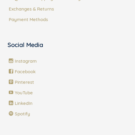
Exchanges & Returns
Payment Methods
Social Media
Instagram
Facebook
Pinterest
YouTube
LinkedIn
Spotify