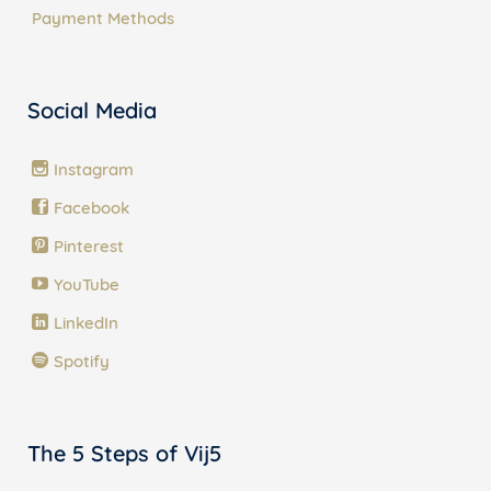
Payment Methods
Social Media
Instagram
Facebook
Pinterest
YouTube
LinkedIn
Spotify
The 5 Steps of Vij5