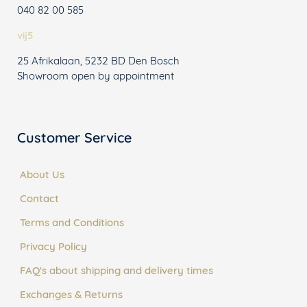
040 82 00 585
vij5
25 Afrikalaan, 5232 BD Den Bosch
Showroom open by appointment
Customer Service
About Us
Contact
Terms and Conditions
Privacy Policy
FAQ's about shipping and delivery times
Exchanges & Returns