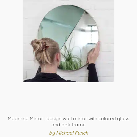
Moonrise Mirror | design wall mirror with colored glass
and oak frame
by Michael Funch