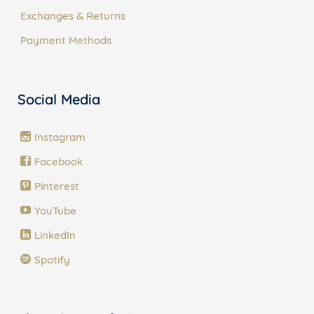
Exchanges & Returns
Payment Methods
Social Media
Instagram
Facebook
Pinterest
YouTube
LinkedIn
Spotify