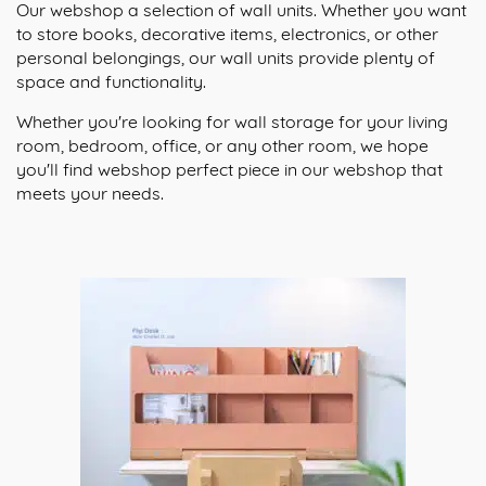
Our webshop a selection of wall units. Whether you want
to store books, decorative items, electronics, or other
personal belongings, our wall units provide plenty of
space and functionality.
Whether you're looking for wall storage for your living
room, bedroom, office, or any other room, we hope
you'll find webshop perfect piece in our webshop that
meets your needs.