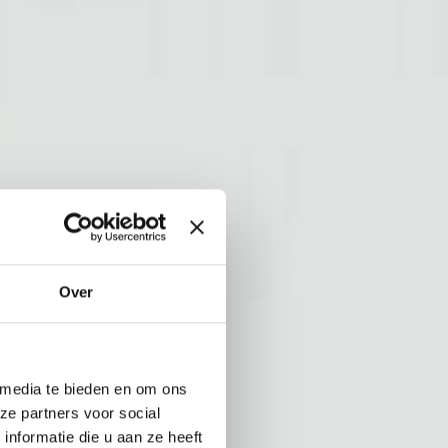
Over
 media te bieden en om ons
ze partners voor social
nformatie die u aan ze heeft