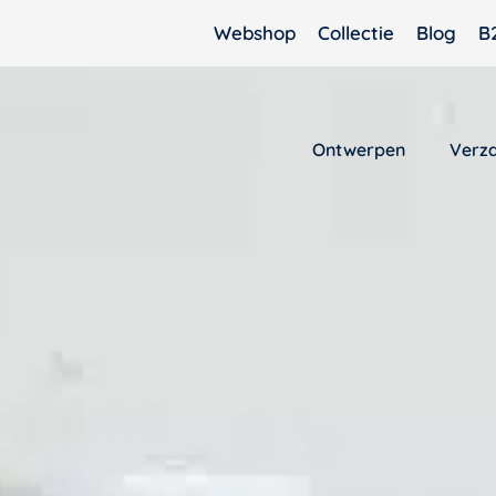
Webshop
Collectie
Blog
B
Ontwerpen
Verz