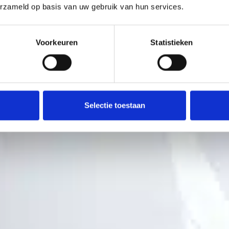
erzameld op basis van uw gebruik van hun services.
Voorkeuren
Statistieken
Selectie toestaan