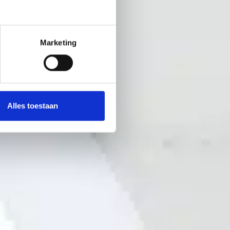
Marketing
Alles toestaan