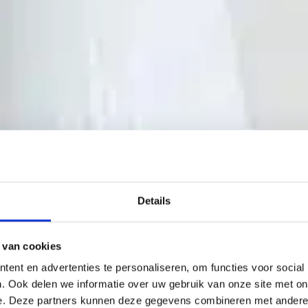
Details
 van cookies
ent en advertenties te personaliseren, om functies voor social
. Ook delen we informatie over uw gebruik van onze site met on
e. Deze partners kunnen deze gegevens combineren met andere i