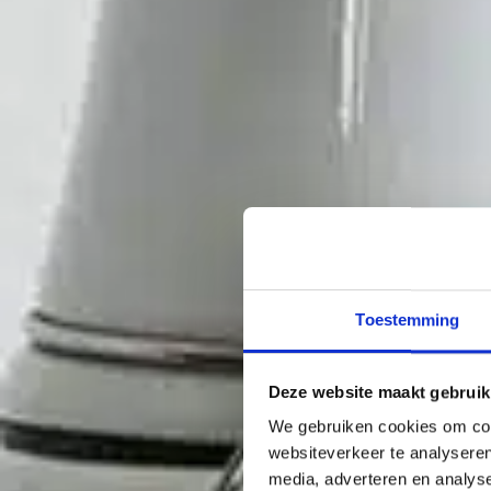
Toestemming
Deze website maakt gebruik
We gebruiken cookies om cont
websiteverkeer te analyseren
media, adverteren en analys