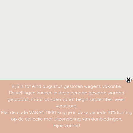
Vij5 is tot eind augustus gesloten wegens vakantie.
Bestellingen kunnen in deze periode gewoon worden
geplaatst, maar worden vanaf begin september weer
verstuurd.
Met de code VAKANTIE10 krijg je in deze periode 10% korting
op de collectie met uitzondering van aanbiedingen.
Fijne zomer!