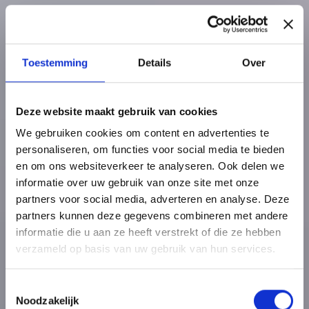
Toestemming
Details
Over
Deze website maakt gebruik van cookies
We gebruiken cookies om content en advertenties te
personaliseren, om functies voor social media te bieden
en om ons websiteverkeer te analyseren. Ook delen we
informatie over uw gebruik van onze site met onze
partners voor social media, adverteren en analyse. Deze
partners kunnen deze gegevens combineren met andere
informatie die u aan ze heeft verstrekt of die ze hebben
verzameld op basis van uw gebruik van hun services.
Toestemmingsselectie
Noodzakelijk