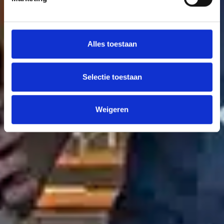
Alles toestaan
Selectie toestaan
Weigeren