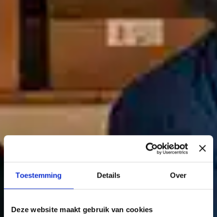
Toestemming
Details
Over
Deze website maakt gebruik van cookies