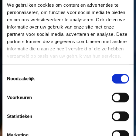
We gebruiken cookies om content en advertenties te
personaliseren, om functies voor social media te bieden
en om ons websiteverkeer te analyseren. Ook delen we
informatie over uw gebruik van onze site met onze
partners voor social media, adverteren en analyse. Deze
partners kunnen deze gegevens combineren met andere
informatie die u aan ze heeft verstrekt of die ze hebben
verzameld op basis van uw gebruik van hun services.
Toestemmingsselectie
Noodzakelijk
Voorkeuren
Statistieken
Marketing