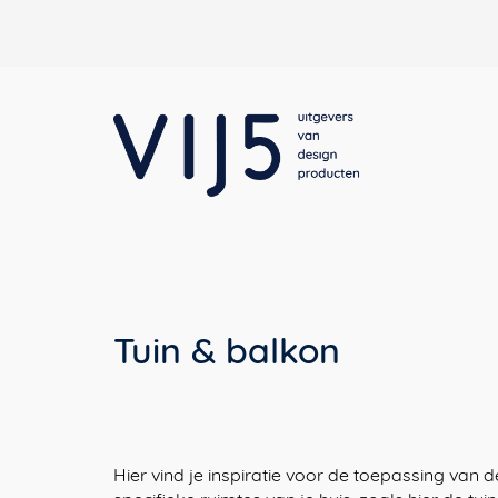
Tuin & balkon
Hier vind je inspiratie voor de toepassing van d