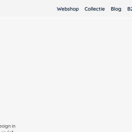
Webshop
Collectie
Blog
B
esign in