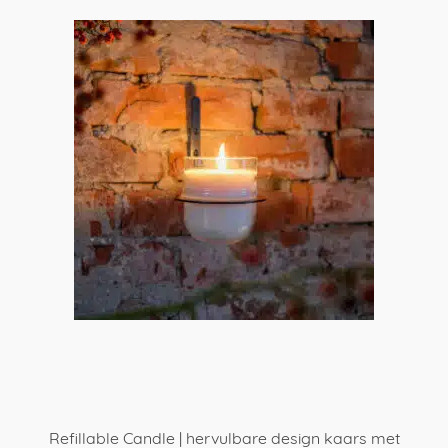
Refillable Candle | hervulbare design kaars met