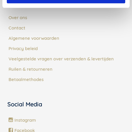
Klantenservice
Over ons
Contact
Algemene voorwaarden
Privacy beleid
Veelgestelde vragen over verzenden & levertijden
Ruilen & retourneren
Betaalmethodes
Social Media
Instagram
Facebook