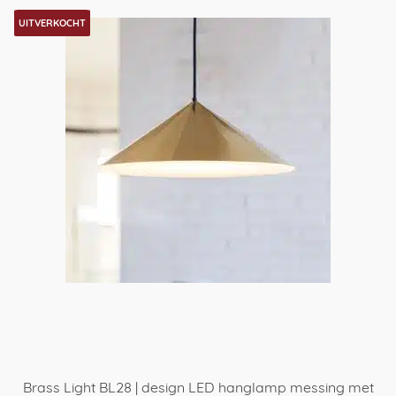
UITVERKOCHT
Brass Light BL28 | design LED hanglamp messing met