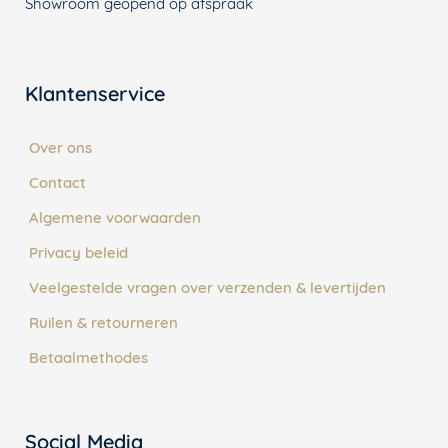
Showroom geopend op afspraak
Klantenservice
Over ons
Contact
Algemene voorwaarden
Privacy beleid
Veelgestelde vragen over verzenden & levertijden
Ruilen & retourneren
Betaalmethodes
Social Media