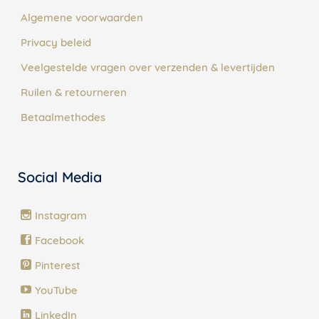
Algemene voorwaarden
Privacy beleid
Veelgestelde vragen over verzenden & levertijden
Ruilen & retourneren
Betaalmethodes
Social Media
Instagram
Facebook
Pinterest
YouTube
LinkedIn