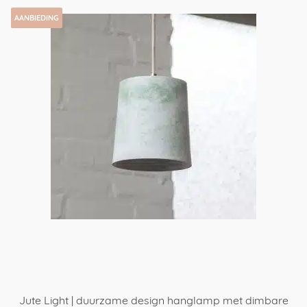
AANBIEDING
Jute Light | duurzame design hanglamp met dimbare