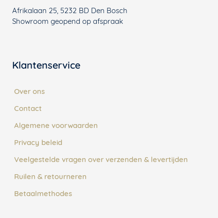
Afrikalaan 25, 5232 BD Den Bosch
Showroom geopend op afspraak
Klantenservice
Over ons
Contact
Algemene voorwaarden
Privacy beleid
Veelgestelde vragen over verzenden & levertijden
Ruilen & retourneren
Betaalmethodes