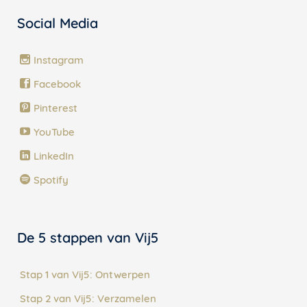
Social Media
Instagram
Facebook
Pinterest
YouTube
LinkedIn
Spotify
De 5 stappen van Vij5
Stap 1 van Vij5: Ontwerpen
Stap 2 van Vij5: Verzamelen