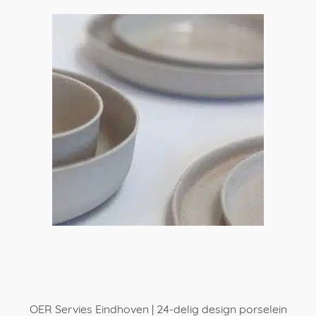
OER Servies Eindhoven | 24-delig design porselein