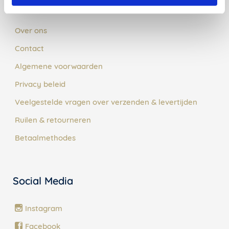
Klantenservice
Over ons
Contact
Algemene voorwaarden
Privacy beleid
Veelgestelde vragen over verzenden & levertijden
Ruilen & retourneren
Betaalmethodes
Social Media
Instagram
Facebook