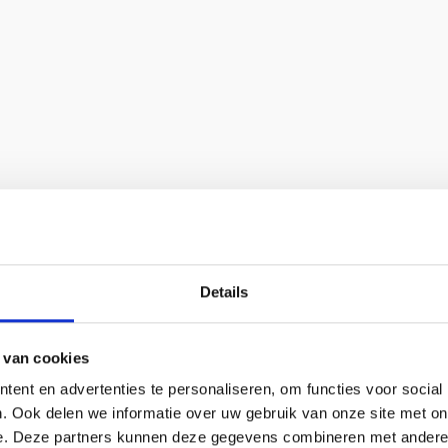
Details
 van cookies
ent en advertenties te personaliseren, om functies voor social
. Ook delen we informatie over uw gebruik van onze site met on
e. Deze partners kunnen deze gegevens combineren met andere i