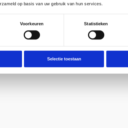
erzameld op basis van uw gebruik van hun services.
Voorkeuren
Statistieken
Selectie toestaan