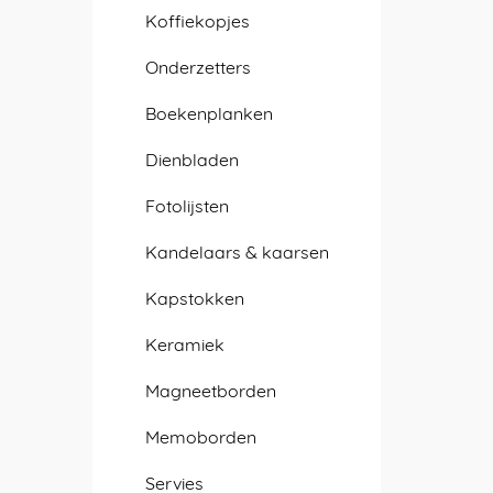
Koffiekopjes
Onderzetters
Boekenplanken
Dienbladen
Fotolijsten
Kandelaars & kaarsen
Kapstokken
Keramiek
Magneetborden
Memoborden
Servies