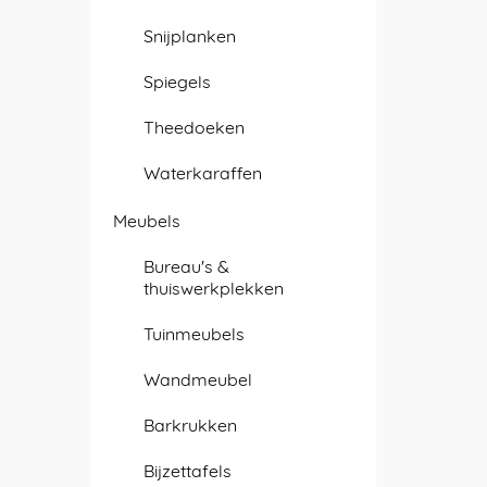
Snijplanken
Spiegels
Theedoeken
Waterkaraffen
Meubels
Bureau's &
thuiswerkplekken
Tuinmeubels
Wandmeubel
Barkrukken
Bijzettafels