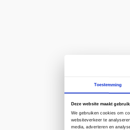
Toestemming
Deze website maakt gebruik
We gebruiken cookies om cont
websiteverkeer te analyseren
media, adverteren en analys