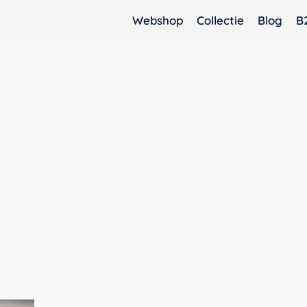
Webshop
Collectie
Blog
B