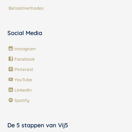
Betaalmethodes
Social Media
Instagram
Facebook
Pinterest
YouTube
LinkedIn
Spotify
De 5 stappen van Vij5