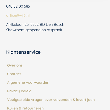
040 82 00 585
office@vij5.nl
Afrikalaan 25, 5232 BD Den Bosch
Showroom geopend op afspraak
Klantenservice
Over ons
Contact
Algemene voorwaarden
Privacy beleid
Veelgestelde vragen over verzenden & levertijden
Ruilen & retourneren