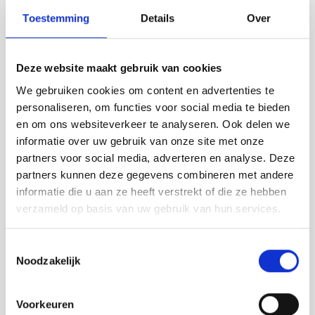
Toestemming
Details
Over
Deze website maakt gebruik van cookies
We gebruiken cookies om content en advertenties te
personaliseren, om functies voor social media te bieden
en om ons websiteverkeer te analyseren. Ook delen we
informatie over uw gebruik van onze site met onze
partners voor social media, adverteren en analyse. Deze
partners kunnen deze gegevens combineren met andere
informatie die u aan ze heeft verstrekt of die ze hebben
verzameld op basis van uw gebruik van hun services.
Toestemmingsselectie
Noodzakelijk
Voorkeuren