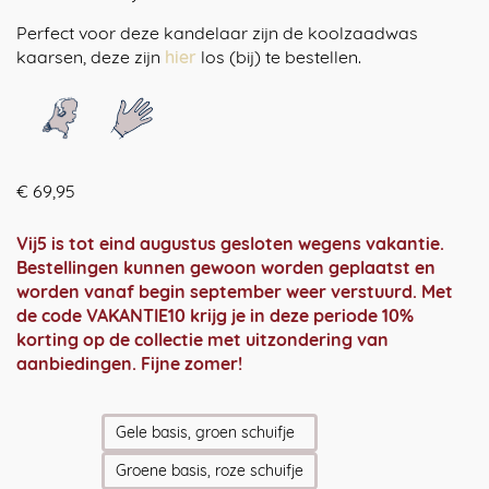
Perfect voor deze kandelaar zijn de koolzaadwas
kaarsen, deze zijn
hier
los (bij) te bestellen.
€
69,95
Vij5 is tot eind augustus gesloten wegens vakantie.
Bestellingen kunnen gewoon worden geplaatst en
worden vanaf begin september weer verstuurd. Met
de code VAKANTIE10 krijg je in deze periode 10%
korting op de collectie met uitzondering van
aanbiedingen. Fijne zomer!
Gele basis, groen schuifje
Groene basis, roze schuifje