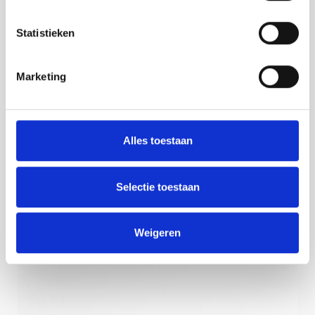
Statistieken
Marketing
Alles toestaan
Selectie toestaan
Weigeren