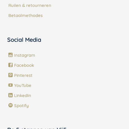
Ruilen & retourneren
Betaalmethodes
Social Media
Instagram
Facebook
Pinterest
YouTube
LinkedIn
Spotify