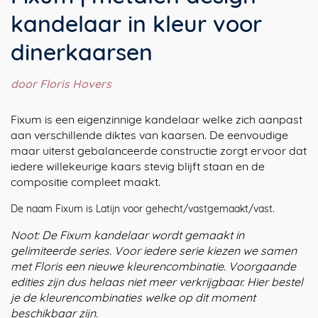
kandelaar in kleur voor
dinerkaarsen
door Floris Hovers
Fixum is een eigenzinnige kandelaar welke zich aanpast
aan verschillende diktes van kaarsen. De eenvoudige
maar uiterst gebalanceerde constructie zorgt ervoor dat
iedere willekeurige kaars stevig blijft staan en de
compositie compleet maakt.
De naam Fixum is Latijn voor gehecht/vastgemaakt/vast.
Noot: De Fixum kandelaar wordt gemaakt in
gelimiteerde series. Voor iedere serie kiezen we samen
met Floris een nieuwe kleurencombinatie. Voorgaande
edities zijn dus helaas niet meer verkrijgbaar. Hier bestel
je de kleurencombinaties welke op dit moment
beschikbaar zijn.