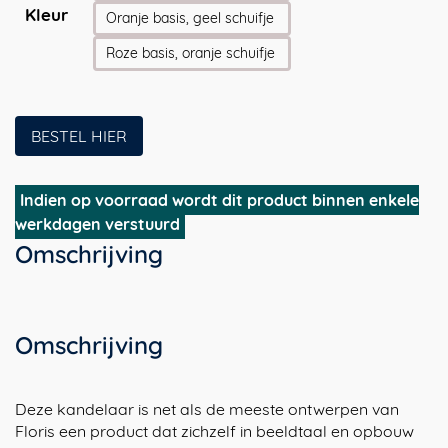
Kleur
Oranje basis, geel schuifje
Roze basis, oranje schuifje
BESTEL HIER
Indien op voorraad wordt dit product binnen enkele
werkdagen verstuurd
Omschrijving
Omschrijving
Deze kandelaar is net als de meeste ontwerpen van
Floris een product dat zichzelf in beeldtaal en opbouw