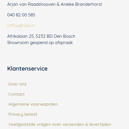
Arjan van Raadshooven & Anieke Branderhorst
040 82 00 585
office@vij5.nl
Afrikalaan 25, 5232 BD Den Bosch
Showroom geopend op afspraak
Klantenservice
Over ons
Contact
Algemene voorwaarden
Privacy beleid
Veelgestelde vragen over verzenden & levertijden