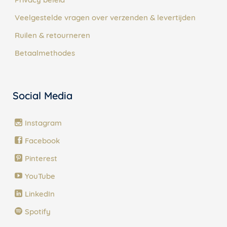
Veelgestelde vragen over verzenden & levertijden
Ruilen & retourneren
Betaalmethodes
Social Media
Instagram
Facebook
Pinterest
YouTube
LinkedIn
Spotify