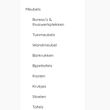
Meubels
Bureau's &
thuiswerkplekken
Tuinmeubels
Wandmeubel
Barkrukken
Bijzettafels
Kasten
Krukjes
Stoelen
Tafels