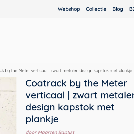
Webshop
Collectie
Blog
B
ck by the Meter verticaal | zwart metalen design kapstok met plankje
Coatrack by the Meter
verticaal | zwart metale
design kapstok met
plankje
door Maarten Baptist