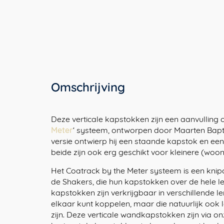
Omschrijving
Deze verticale kapstokken zijn een aanvulling 
Meter
‘ systeem, ontworpen door Maarten Bapt
versie ontwierp hij een staande kapstok en een
beide zijn ook erg geschikt voor kleinere (woon
Het Coatrack by the Meter systeem is een kn
de Shakers, die hun kapstokken over de hele 
kapstokken zijn verkrijgbaar in verschillende le
elkaar kunt koppelen, maar die natuurlijk ook
zijn. Deze verticale wandkapstokken zijn via o