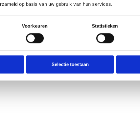
erzameld op basis van uw gebruik van hun services.
Voorkeuren
Statistieken
Selectie toestaan