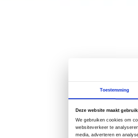
Toestemming
Deze website maakt gebruik
We gebruiken cookies om cont
websiteverkeer te analyseren
media, adverteren en analys