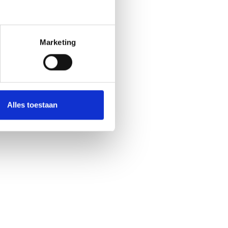
Marketing
Alles toestaan