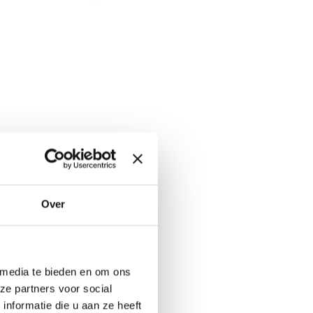
Over
 media te bieden en om ons
ze partners voor social
nformatie die u aan ze heeft