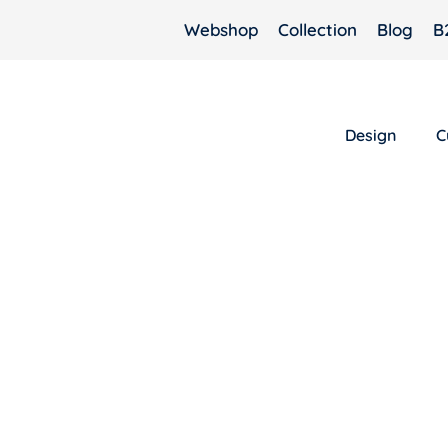
Webshop
Collection
Blog
B
Design
C