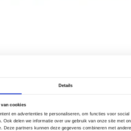
Details
 van cookies
ent en advertenties te personaliseren, om functies voor social
. Ook delen we informatie over uw gebruik van onze site met on
e. Deze partners kunnen deze gegevens combineren met andere i