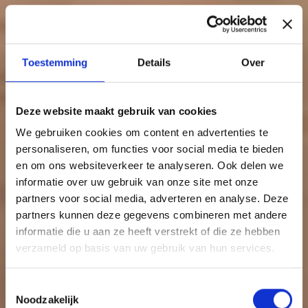
Toestemming
Details
Over
Deze website maakt gebruik van cookies
We gebruiken cookies om content en advertenties te
personaliseren, om functies voor social media te bieden
en om ons websiteverkeer te analyseren. Ook delen we
informatie over uw gebruik van onze site met onze
partners voor social media, adverteren en analyse. Deze
partners kunnen deze gegevens combineren met andere
informatie die u aan ze heeft verstrekt of die ze hebben
verzameld op basis van uw gebruik van hun services.
Toestemmingsselectie
Noodzakelijk