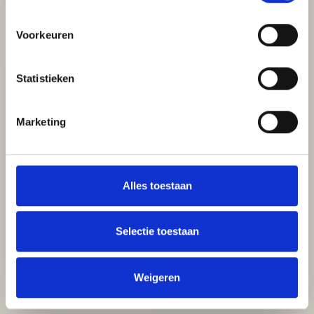
Voorkeuren
Statistieken
Marketing
Alles toestaan
Selectie toestaan
Weigeren