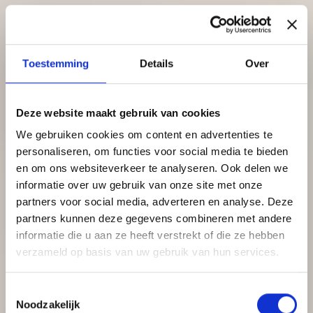
Toestemming
Details
Over
Deze website maakt gebruik van cookies
We gebruiken cookies om content en advertenties te
personaliseren, om functies voor social media te bieden
en om ons websiteverkeer te analyseren. Ook delen we
informatie over uw gebruik van onze site met onze
partners voor social media, adverteren en analyse. Deze
partners kunnen deze gegevens combineren met andere
informatie die u aan ze heeft verstrekt of die ze hebben
verzameld op basis van uw gebruik van hun services.
Toestemmingsselectie
Noodzakelijk