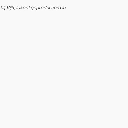
ij Vij5, lokaal geproduceerd in