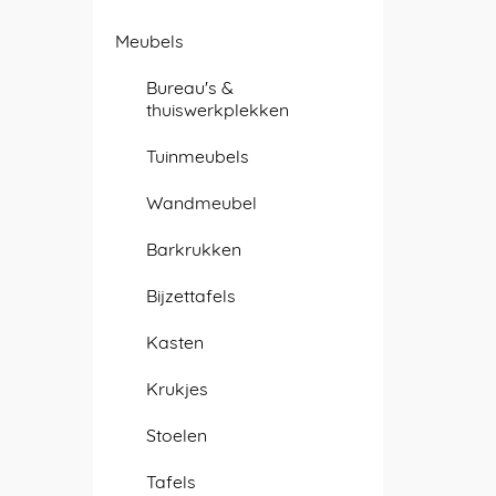
Meubels
Bureau's &
thuiswerkplekken
Tuinmeubels
Wandmeubel
Barkrukken
Bijzettafels
Kasten
Krukjes
Stoelen
Tafels