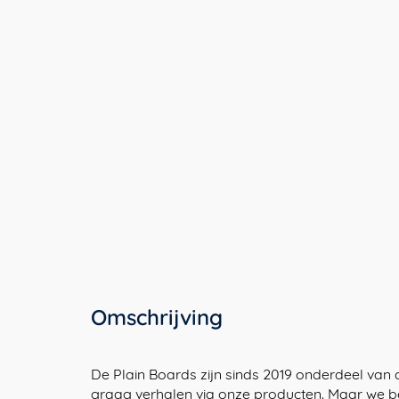
Omschrijving
De Plain Boards zijn sinds 2019 onderdeel van de 
graag verhalen via onze producten. Maar we 