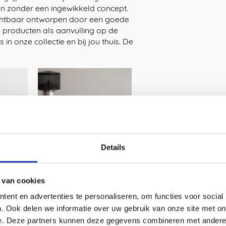
en zonder een ingewikkeld concept.
chtbaar ontworpen door een goede
e producten als aanvulling op de
n onze collectie en bij jou thuis. De
Details
 van cookies
ent en advertenties te personaliseren, om functies voor social
. Ook delen we informatie over uw gebruik van onze site met on
e. Deze partners kunnen deze gegevens combineren met andere i