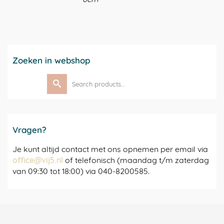
Zoeken in webshop
Search
for:
Vragen?
Je kunt altijd contact met ons opnemen per email via
office@vij5.nl
of telefonisch (maandag t/m zaterdag
van 09:30 tot 18:00) via 040-8200585.