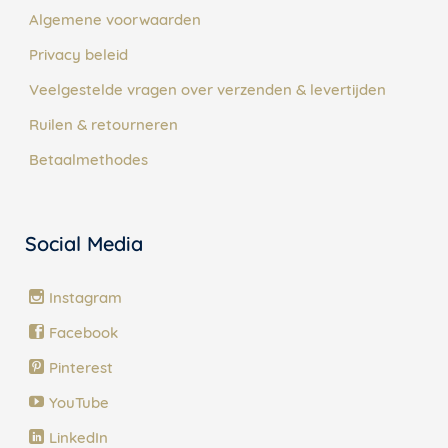
Algemene voorwaarden
Privacy beleid
Veelgestelde vragen over verzenden & levertijden
Ruilen & retourneren
Betaalmethodes
Social Media
Instagram
Facebook
Pinterest
YouTube
LinkedIn