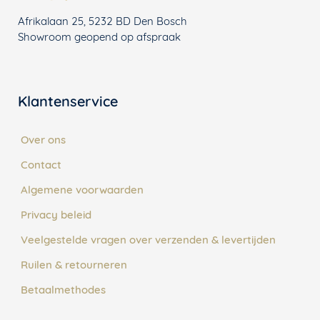
Afrikalaan 25, 5232 BD Den Bosch
Showroom geopend op afspraak
Klantenservice
Over ons
Contact
Algemene voorwaarden
Privacy beleid
Veelgestelde vragen over verzenden & levertijden
Ruilen & retourneren
Betaalmethodes