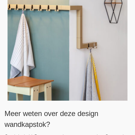
Meer weten over deze design
wandkapstok?