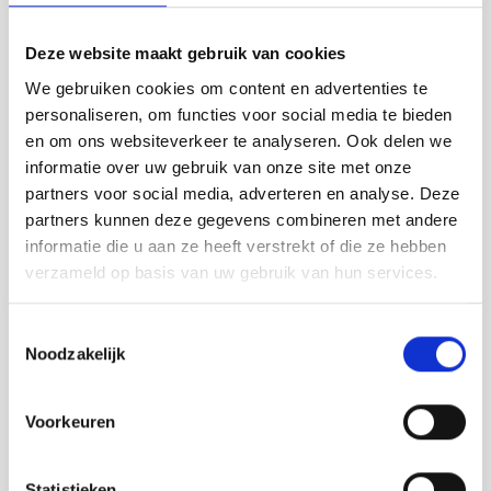
Deze website maakt gebruik van cookies
We gebruiken cookies om content en advertenties te
personaliseren, om functies voor social media te bieden
en om ons websiteverkeer te analyseren. Ook delen we
informatie over uw gebruik van onze site met onze
partners voor social media, adverteren en analyse. Deze
partners kunnen deze gegevens combineren met andere
informatie die u aan ze heeft verstrekt of die ze hebben
verzameld op basis van uw gebruik van hun services.
Toestemmingsselectie
Noodzakelijk
Voorkeuren
Statistieken