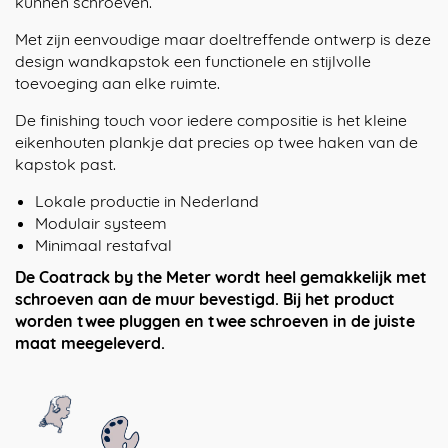
kunnen schroeven.⁠
Met zijn eenvoudige maar doeltreffende ontwerp is deze
design wandkapstok een functionele en stijlvolle
toevoeging aan elke ruimte.
De finishing touch voor iedere compositie is het kleine
eikenhouten plankje dat precies op twee haken van de
kapstok past.
Lokale productie in Nederland
Modulair systeem
Minimaal restafval
De Coatrack by the Meter wordt heel gemakkelijk met
schroeven aan de muur bevestigd. Bij het product
worden twee pluggen en twee schroeven in de juiste
maat meegeleverd.