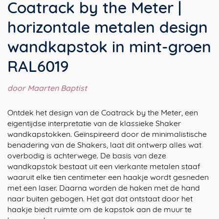
Coatrack by the Meter |
horizontale metalen design
wandkapstok in mint-groen
RAL6019
door Maarten Baptist
Ontdek het design van de Coatrack by the Meter, een
eigentijdse interpretatie van de klassieke Shaker
wandkapstokken. Geïnspireerd door de minimalistische
benadering van de Shakers, laat dit ontwerp alles wat
overbodig is achterwege. De basis van deze
wandkapstok bestaat uit een vierkante metalen staaf
waaruit elke tien centimeter een haakje wordt gesneden
met een laser. Daarna worden de haken met de hand
naar buiten gebogen. Het gat dat ontstaat door het
haakje biedt ruimte om de kapstok aan de muur te