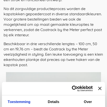
Na dit zorgvuldige productieproces worden de
kapstokken gepoedercoat in diverse standaardkleuren.
Voor grotere bestellingen bieden we ook de
mogelijkheid om op maat gemaakte kleuropties te
verkennen, zodat de Coatrack by the Meter perfect past
bij elk interieur.
Beschikbaar in drie verschillende lengtes – 100 cm, 50
cm en 19,76 cm – biedt de Coatrack by the Meter
veelzijdigheid in styling. Een leuke toevoeging is een klein
eikenhouten plankje dat precies op twee haken van de
kapstok past.
Toestemming
Details
Over