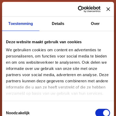
Toestemming
Details
Over
Deze website maakt gebruik van cookies
We gebruiken cookies om content en advertenties te
personaliseren, om functies voor social media te bieden
en om ons websiteverkeer te analyseren. Ook delen we
informatie over uw gebruik van onze site met onze
partners voor social media, adverteren en analyse. Deze
partners kunnen deze gegevens combineren met andere
informatie die u aan ze heeft verstrekt of die ze hebben
verzameld op basis van uw gebruik van hun services.
Toestemmingsselectie
Noodzakelijk