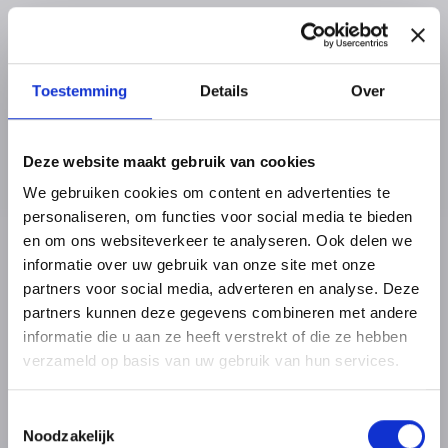
Toestemming
Details
Over
Deze website maakt gebruik van cookies
We gebruiken cookies om content en advertenties te
personaliseren, om functies voor social media te bieden
en om ons websiteverkeer te analyseren. Ook delen we
informatie over uw gebruik van onze site met onze
partners voor social media, adverteren en analyse. Deze
partners kunnen deze gegevens combineren met andere
informatie die u aan ze heeft verstrekt of die ze hebben
verzameld op basis van uw gebruik van hun services.
Toestemmingsselectie
Noodzakelijk