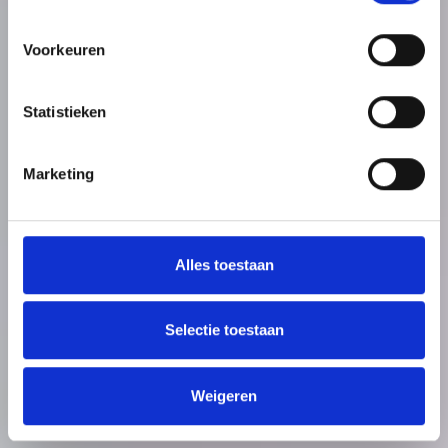
Voorkeuren
Statistieken
Marketing
Alles toestaan
Selectie toestaan
Weigeren