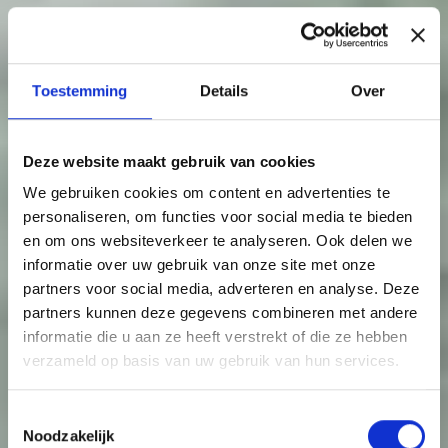
Toestemming
Details
Over
Deze website maakt gebruik van cookies
We gebruiken cookies om content en advertenties te
personaliseren, om functies voor social media te bieden
en om ons websiteverkeer te analyseren. Ook delen we
informatie over uw gebruik van onze site met onze
partners voor social media, adverteren en analyse. Deze
partners kunnen deze gegevens combineren met andere
informatie die u aan ze heeft verstrekt of die ze hebben
verzameld op basis van uw gebruik van hun services.
Toestemmingsselectie
Noodzakelijk