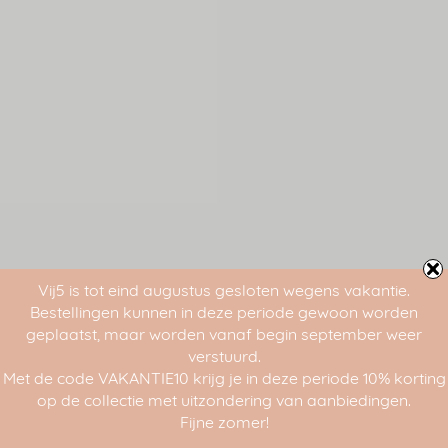
Vij5 is tot eind augustus gesloten wegens vakantie.
Bestellingen kunnen in deze periode gewoon worden
geplaatst, maar worden vanaf begin september weer
verstuurd.
Met de code VAKANTIE10 krijg je in deze periode 10% korting
op de collectie met uitzondering van aanbiedingen.
Fijne zomer!