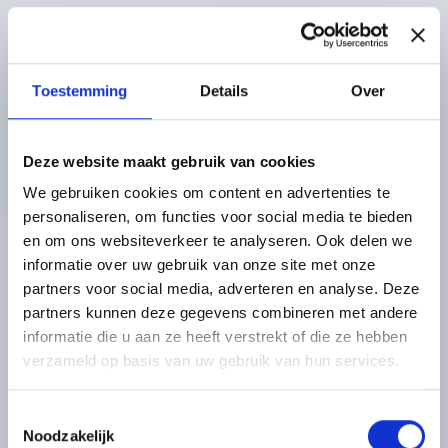
Toestemming
Details
Over
Deze website maakt gebruik van cookies
We gebruiken cookies om content en advertenties te
personaliseren, om functies voor social media te bieden
en om ons websiteverkeer te analyseren. Ook delen we
informatie over uw gebruik van onze site met onze
partners voor social media, adverteren en analyse. Deze
partners kunnen deze gegevens combineren met andere
informatie die u aan ze heeft verstrekt of die ze hebben
verzameld op basis van uw gebruik van hun services.
Toestemmingsselectie
Noodzakelijk