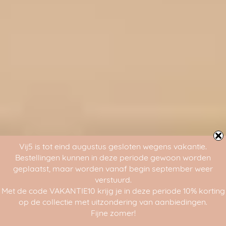
Vij5 is tot eind augustus gesloten wegens vakantie.
Bestellingen kunnen in deze periode gewoon worden
geplaatst, maar worden vanaf begin september weer
verstuurd.
Met de code VAKANTIE10 krijg je in deze periode 10% korting
op de collectie met uitzondering van aanbiedingen.
Fijne zomer!