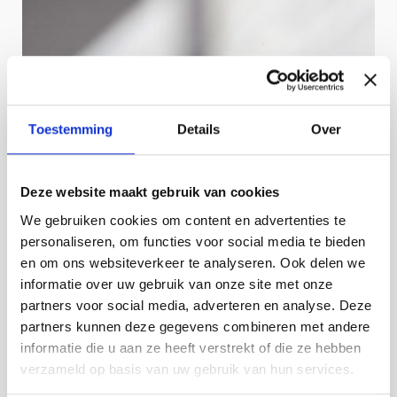
Toestemming
Details
Over
Deze website maakt gebruik van cookies
We gebruiken cookies om content en advertenties te
personaliseren, om functies voor social media te bieden
en om ons websiteverkeer te analyseren. Ook delen we
informatie over uw gebruik van onze site met onze
partners voor social media, adverteren en analyse. Deze
partners kunnen deze gegevens combineren met andere
informatie die u aan ze heeft verstrekt of die ze hebben
verzameld op basis van uw gebruik van hun services.