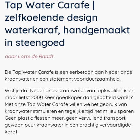
Tap Water Carafe |
zelfkoelende design
waterkaraf, handgemaakt
in steengoed
door Lotte de Raadt
De Tap Water Carafe is een eerbetoon aan Nederlands
kraanwater en een statement voor duurzaamheid.
Wist je dat Nederlands kraanwater van topkwaliteit is en
maar liefst 2000 keer goedkoper dan gebotteld water?
Met onze Tap Water Carafe willen we het gebruik van
kraanwater stimuleren en tegelijkertijd het milieu sparen.
Geen plastic flessen meer, geen vervuilend transport,
gewoon puur kraanwater in een prachtig vervaardigde
karaf.