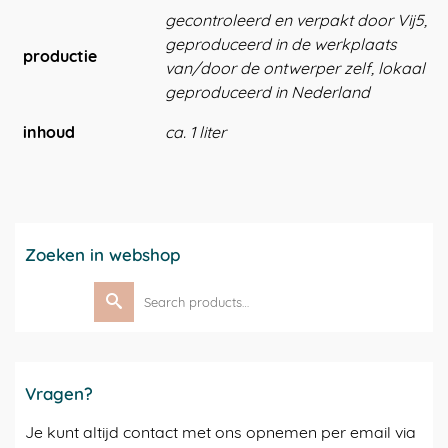
gecontroleerd en verpakt door Vij5,
geproduceerd in de werkplaats
productie
van/door de ontwerper zelf, lokaal
geproduceerd in Nederland
inhoud
ca. 1 liter
Zoeken in webshop
Search
for:
Vragen?
Je kunt altijd contact met ons opnemen per email via