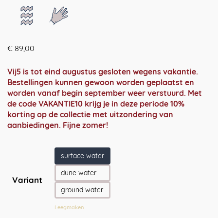
€
89,00
Vij5 is tot eind augustus gesloten wegens vakantie.
Bestellingen kunnen gewoon worden geplaatst en
worden vanaf begin september weer verstuurd. Met
de code VAKANTIE10 krijg je in deze periode 10%
korting op de collectie met uitzondering van
aanbiedingen. Fijne zomer!
surface water
dune water
Variant
ground water
Leegmaken