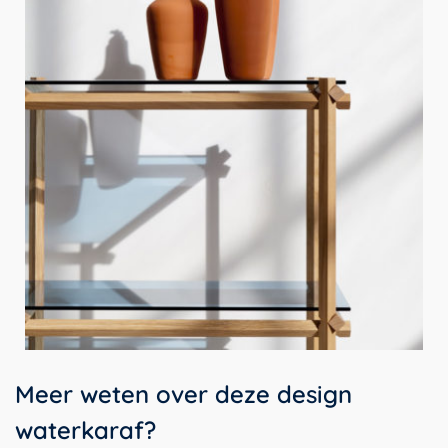
Meer weten over deze design
waterkaraf?