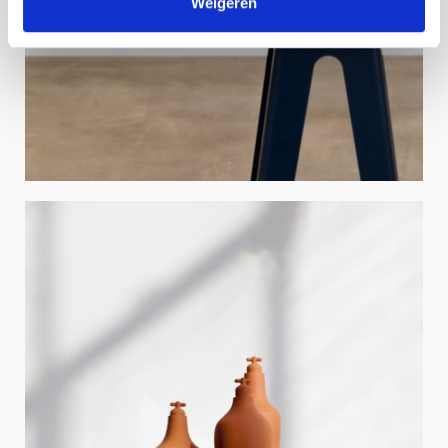
Weigeren