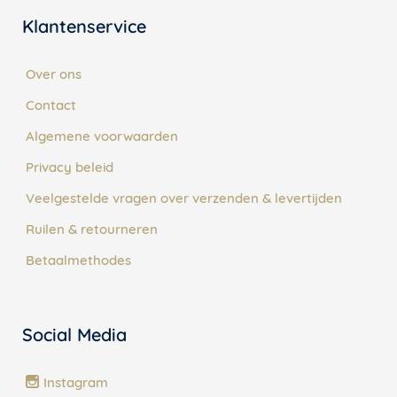
Klantenservice
Over ons
Contact
Algemene voorwaarden
Privacy beleid
Veelgestelde vragen over verzenden & levertijden
Ruilen & retourneren
Betaalmethodes
Social Media
Instagram