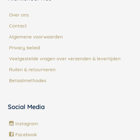
Over ons
Contact
Algemene voorwaarden
Privacy beleid
Veelgestelde vragen over verzenden & levertijden
Ruilen & retourneren
Betaalmethodes
Social Media
Instagram
Facebook