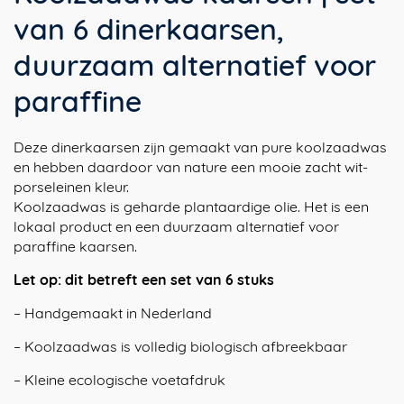
van 6 dinerkaarsen,
duurzaam alternatief voor
paraffine
Deze dinerkaarsen zijn gemaakt van pure koolzaadwas
en hebben daardoor van nature een mooie zacht wit-
porseleinen kleur.
Koolzaadwas is geharde plantaardige olie. Het is een
lokaal product en een duurzaam alternatief voor
paraffine kaarsen.
Let op: dit betreft een set van 6 stuks
– Handgemaakt in Nederland
– Koolzaadwas is volledig biologisch afbreekbaar
– Kleine ecologische voetafdruk