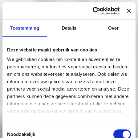
Toestemming
Details
Over
Deze website maakt gebruik van cookies
We gebruiken cookies om content en advertenties te
personaliseren, om functies voor social media te bieden
en om ons websiteverkeer te analyseren. Ook delen we
informatie over uw gebruik van onze site met onze
partners voor social media, adverteren en analyse. Deze
partners kunnen deze gegevens combineren met andere
informatie die u aan ze heeft verstrekt of die ze hebben
verzameld op basis van uw gebruik van hun services.
Toestemmingsselectie
Noodzakelijk