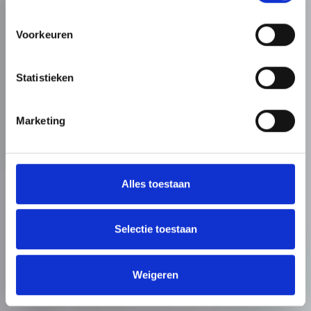
Voorkeuren
Statistieken
Marketing
Alles toestaan
Selectie toestaan
Weigeren