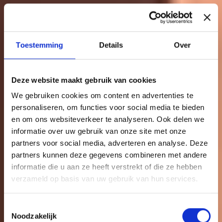
Toestemming
Details
Over
Deze website maakt gebruik van cookies
We gebruiken cookies om content en advertenties te
personaliseren, om functies voor social media te bieden
en om ons websiteverkeer te analyseren. Ook delen we
informatie over uw gebruik van onze site met onze
partners voor social media, adverteren en analyse. Deze
partners kunnen deze gegevens combineren met andere
informatie die u aan ze heeft verstrekt of die ze hebben
verzameld op basis van uw gebruik van hun services.
Toestemmingsselectie
Noodzakelijk