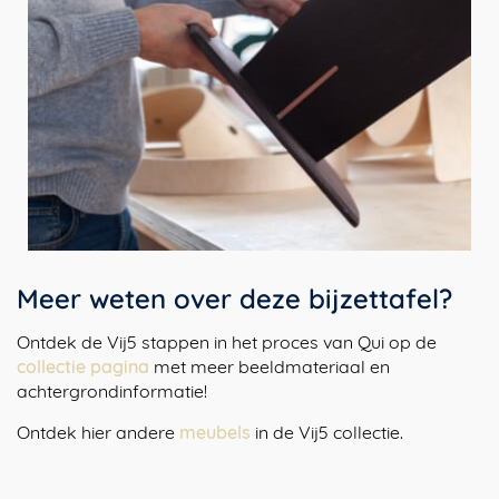
Meer weten over deze bijzettafel?
Ontdek de Vij5 stappen in het proces van Qui op de
collectie pagina
met meer beeldmateriaal en
achtergrondinformatie!
Ontdek hier andere
meubels
in de Vij5 collectie.