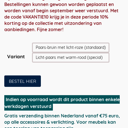
€ 229,00
Bestellingen kunnen gewoon worden geplaatst en
worden vanaf begin september weer verstuurd. Met
de code VAKANTIE10 krijg je in deze periode 10%
korting op de collectie met uitzondering van
aanbiedingen. Fijne zomer!
Paars-bruin met licht-roze (standaard)
Variant
Licht-paars met warm-rood (special)
BESTEL HIER
Indien op voorraad wordt dit product binnen enkele
werkdagen verstuurd
Gratis verzending binnen Nederland vanaf €75 euro,
op alle accessoires & verlichting. Voor meubels kan