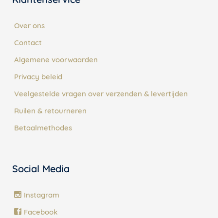
Over ons
Contact
Algemene voorwaarden
Privacy beleid
Veelgestelde vragen over verzenden & levertijden
Ruilen & retourneren
Betaalmethodes
Social Media
Instagram
Facebook