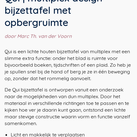
bijzettafel met
opbergruimte
door Marc Th. van der Voorn
Qui is een lichte houten bijzettafel van multiplex met een
slimme extra functie: onder het blad is ruimte voor
bijvoorbeeld boeken, tijdschriften of een plaid. Zo heb je
je spullen snel bij de hand of berg je ze in één beweging
op, zonder dat het rommelig aanvoelt.
De Qui bijzettafel is ontworpen vanuit een onderzoek
naar de mogelijkheden van dun multiplex. Door het
materiaal in verschillende richtingen toe te passen en te
kijken hoe ver je daarin kunt gaan, ontstond een lichte
maar stevige constructie waarin vorm en functie vanzelf
samenkomen.
Licht en makkelijk te verplaatsen