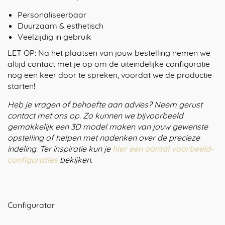
Personaliseerbaar
Duurzaam & esthetisch
Veelzijdig in gebruik
LET OP: Na het plaatsen van jouw bestelling nemen we
altijd contact met je op om de uiteindelijke configuratie
nog een keer door te spreken, voordat we de productie
starten!
Heb je vragen of behoefte aan advies? Neem gerust
contact met ons op. Zo kunnen we bijvoorbeeld
gemakkelijk een 3D model maken van jouw gewenste
opstelling of helpen met nadenken over de precieze
indeling. Ter inspiratie kun je
hier een aantal voorbeeld-
configuraties
bekijken.
Configurator