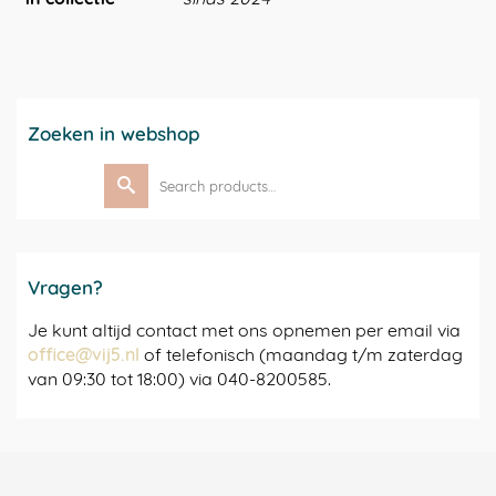
Zoeken in webshop
Search
for:
Vragen?
Je kunt altijd contact met ons opnemen per email via
office@vij5.nl
of telefonisch (maandag t/m zaterdag
van 09:30 tot 18:00) via 040-8200585.