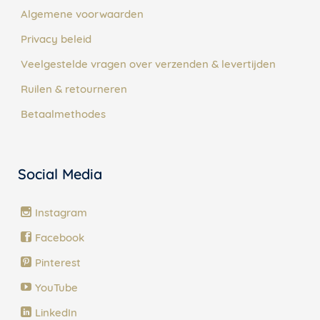
Algemene voorwaarden
Privacy beleid
Veelgestelde vragen over verzenden & levertijden
Ruilen & retourneren
Betaalmethodes
Social Media
Instagram
Facebook
Pinterest
YouTube
LinkedIn