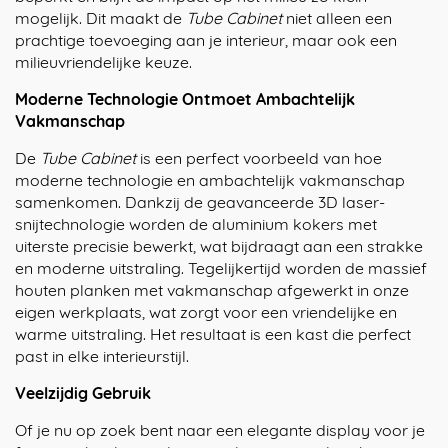
mogelijk. Dit maakt de
Tube Cabinet
niet alleen een
prachtige toevoeging aan je interieur, maar ook een
milieuvriendelijke keuze.
Moderne Technologie Ontmoet Ambachtelijk
Vakmanschap
De
Tube Cabinet
is een perfect voorbeeld van hoe
moderne technologie en ambachtelijk vakmanschap
samenkomen. Dankzij de geavanceerde 3D laser-
snijtechnologie worden de aluminium kokers met
uiterste precisie bewerkt, wat bijdraagt aan een strakke
en moderne uitstraling. Tegelijkertijd worden de massief
houten planken met vakmanschap afgewerkt in onze
eigen werkplaats, wat zorgt voor een vriendelijke en
warme uitstraling. Het resultaat is een kast die perfect
past in elke interieurstijl.
Veelzijdig Gebruik
Of je nu op zoek bent naar een elegante display voor je