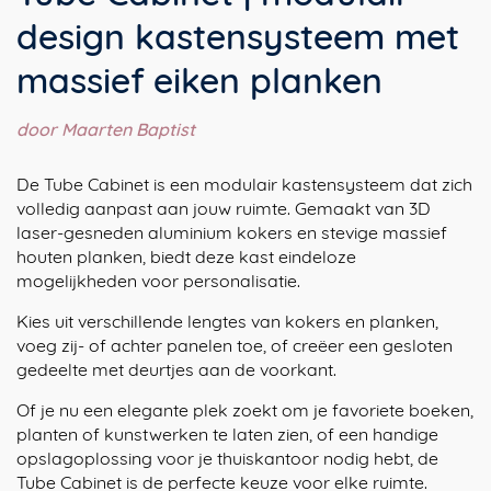
design kastensysteem met
massief eiken planken
door Maarten Baptist
De Tube Cabinet is een modulair kastensysteem dat zich
volledig aanpast aan jouw ruimte. Gemaakt van 3D
laser-gesneden aluminium kokers en stevige massief
houten planken, biedt deze kast eindeloze
mogelijkheden voor personalisatie.
Kies uit verschillende lengtes van kokers en planken,
voeg zij- of achter panelen toe, of creëer een gesloten
gedeelte met deurtjes aan de voorkant.
Of je nu een elegante plek zoekt om je favoriete boeken,
planten of kunstwerken te laten zien, of een handige
opslagoplossing voor je thuiskantoor nodig hebt, de
Tube Cabinet is de perfecte keuze voor elke ruimte.