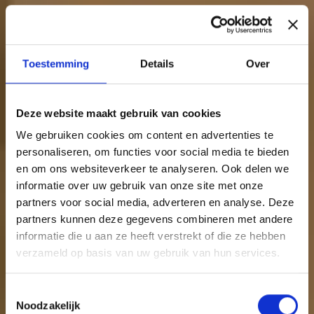
Toestemming
Details
Over
Deze website maakt gebruik van cookies
We gebruiken cookies om content en advertenties te
personaliseren, om functies voor social media te bieden
en om ons websiteverkeer te analyseren. Ook delen we
informatie over uw gebruik van onze site met onze
partners voor social media, adverteren en analyse. Deze
partners kunnen deze gegevens combineren met andere
informatie die u aan ze heeft verstrekt of die ze hebben
verzameld op basis van uw gebruik van hun services.
Toestemmingsselectie
Noodzakelijk