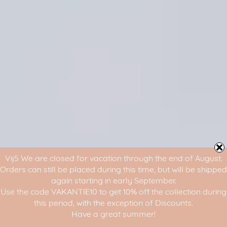
Vij5 We are closed for vacation through the end of August.
Orders can still be placed during this time, but will be shipped
again starting in early September.
Use the code VAKANTIE10 to get 10% off the collection during
this period, with the exception of Discounts.
Have a great summer!