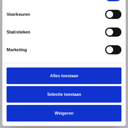
Voorkeuren
Statistieken
Marketing
Alles toestaan
Selectie toestaan
Weigeren