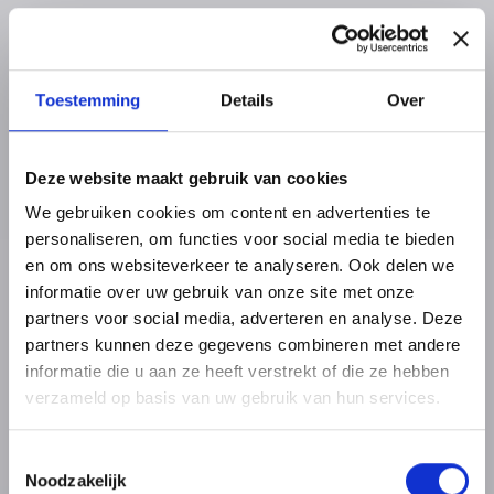
Toestemming
Details
Over
Deze website maakt gebruik van cookies
We gebruiken cookies om content en advertenties te
personaliseren, om functies voor social media te bieden
en om ons websiteverkeer te analyseren. Ook delen we
informatie over uw gebruik van onze site met onze
partners voor social media, adverteren en analyse. Deze
partners kunnen deze gegevens combineren met andere
informatie die u aan ze heeft verstrekt of die ze hebben
verzameld op basis van uw gebruik van hun services.
Toestemmingsselectie
Noodzakelijk