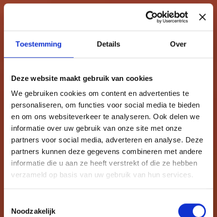
Toestemming
Details
Over
Deze website maakt gebruik van cookies
We gebruiken cookies om content en advertenties te
personaliseren, om functies voor social media te bieden
en om ons websiteverkeer te analyseren. Ook delen we
informatie over uw gebruik van onze site met onze
partners voor social media, adverteren en analyse. Deze
partners kunnen deze gegevens combineren met andere
informatie die u aan ze heeft verstrekt of die ze hebben
verzameld op basis van uw gebruik van hun services.
Toestemmingsselectie
Noodzakelijk