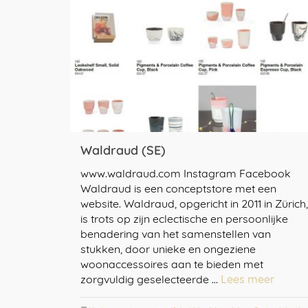
Waldraud (SE)
www.waldraud.com Instagram Facebook
Waldraud is een conceptstore met een
website. Waldraud, opgericht in 2011 in Zürich,
is trots op zijn eclectische en persoonlijke
benadering van het samenstellen van
stukken, door unieke en ongeziene
woonaccessoires aan te bieden met
zorgvuldig geselecteerde …
Lees meer