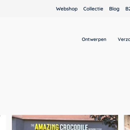
Webshop
Collectie
Blog
B
Ontwerpen
Verz