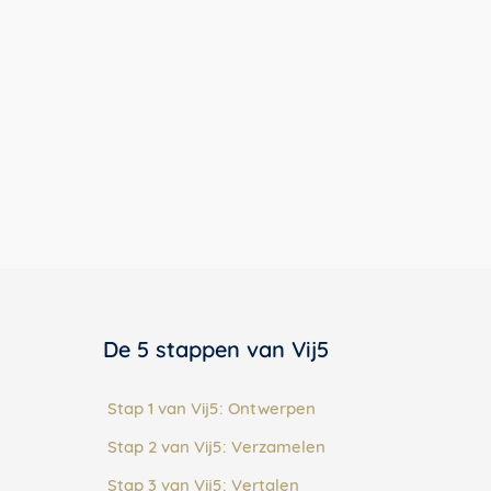
De 5 stappen van Vij5
Stap 1 van Vij5: Ontwerpen
Stap 2 van Vij5: Verzamelen
Stap 3 van Vij5: Vertalen