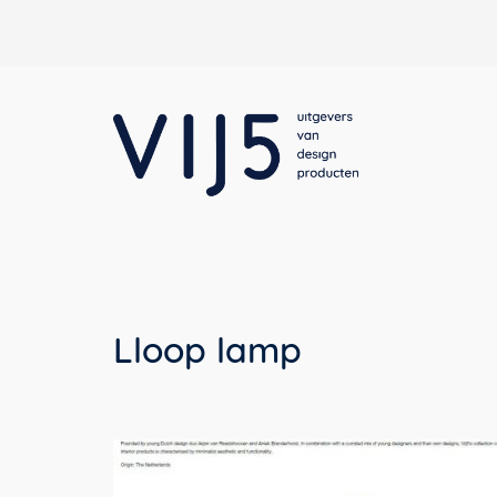
Lloop lamp