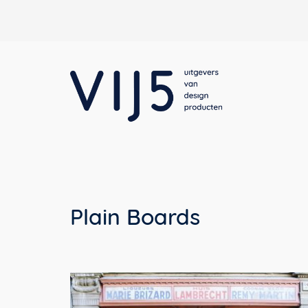
Plain Boards