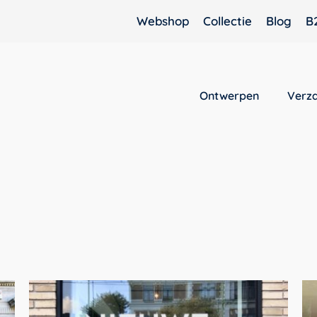
Webshop
Collectie
Blog
B
Ontwerpen
Verz