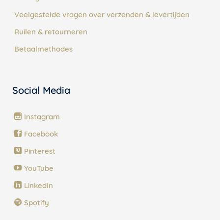
Veelgestelde vragen over verzenden & levertijden
Ruilen & retourneren
Betaalmethodes
Social Media
Instagram
Facebook
Pinterest
YouTube
LinkedIn
Spotify