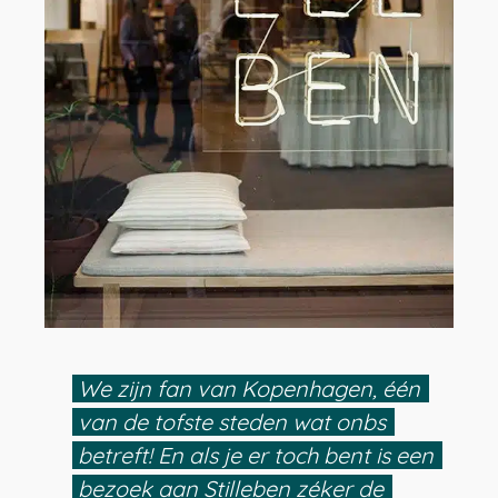
We zijn fan van Kopenhagen, één
van de tofste steden wat onbs
betreft! En als je er toch bent is een
bezoek aan Stilleben zéker de