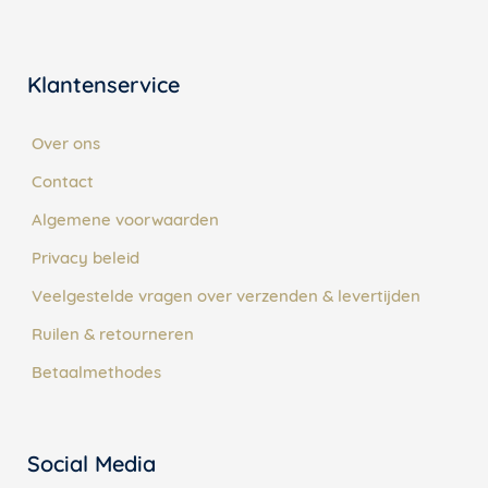
Klantenservice
Over ons
Contact
Algemene voorwaarden
Privacy beleid
Veelgestelde vragen over verzenden & levertijden
Ruilen & retourneren
Betaalmethodes
Social Media