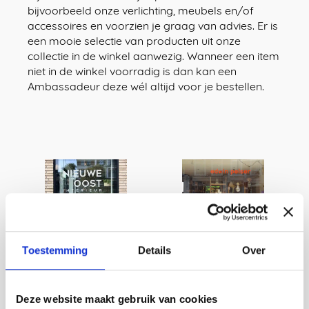
bijvoorbeeld onze verlichting, meubels en/of
accessoires en voorzien je graag van advies. Er is
een mooie selectie van producten uit onze
collectie in de winkel aanwezig. Wanneer een item
niet in de winkel voorradig is dan kan een
Ambassadeur deze wél altijd voor je bestellen.
Nieuwe
Edwin
Toestemming
Details
Over
Oost,
Pelser, Den
Utrecht
Haag
Deze website maakt gebruik van cookies