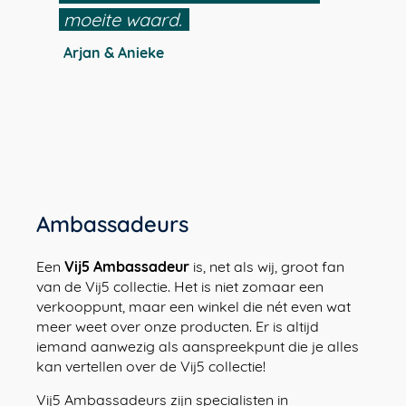
moeite waard.
Arjan & Anieke
Ambassadeurs
Een
Vij5 Ambassadeur
is, net als wij, groot fan
van de Vij5 collectie. Het is niet zomaar een
verkooppunt, maar een winkel die nét even wat
meer weet over onze producten. Er is altijd
iemand aanwezig als aanspreekpunt die je alles
kan vertellen over de Vij5 collectie!
Vij5 Ambassadeurs zijn specialisten in