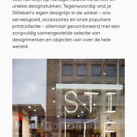
unieke designstukken. Tegenwoordig vind je
Stilleben’s eigen designlijn in de winkel – ons
serviesgoed, accessoires en onze populaire
printcollectie – allemaal gecombineerd met een
zorgvuldig samengestelde selectie van
designmerken en objecten van over de hele
wereld.