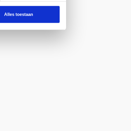
Alles toestaan