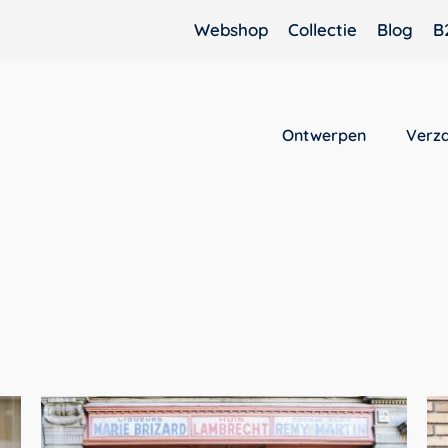
Webshop
Collectie
Blog
B
Ontwerpen
Verz