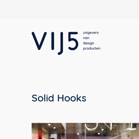
Solid Hooks