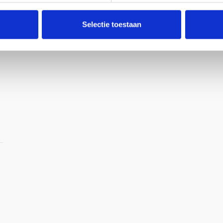
Selectie toestaan