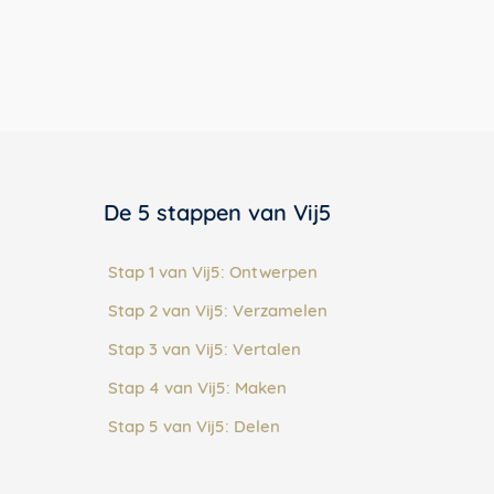
De 5 stappen van Vij5
Stap 1 van Vij5: Ontwerpen
Stap 2 van Vij5: Verzamelen
Stap 3 van Vij5: Vertalen
Stap 4 van Vij5: Maken
Stap 5 van Vij5: Delen