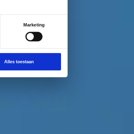
Marketing
Alles toestaan