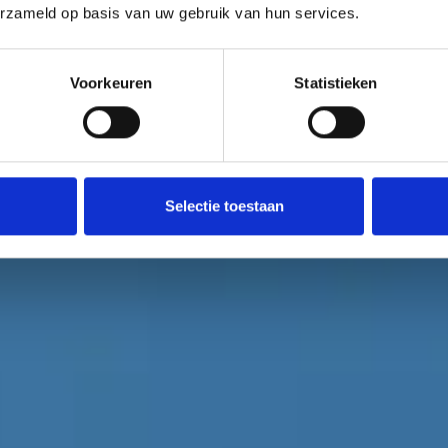
erzameld op basis van uw gebruik van hun services.
Voorkeuren
Statistieken
Selectie toestaan