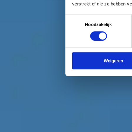
verstrekt of die ze hebben v
Toestemmingsselectie
Noodzakelijk
Weigeren