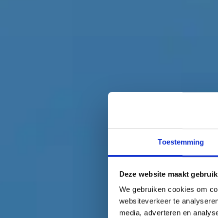
Toestemming
Deze website maakt gebruik
We gebruiken cookies om cont
websiteverkeer te analyseren
media, adverteren en analys