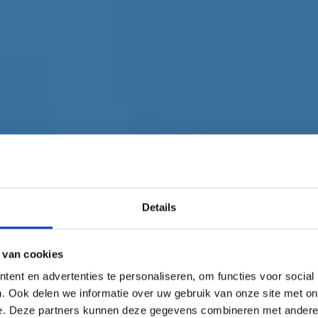
Details
 van cookies
ent en advertenties te personaliseren, om functies voor social
. Ook delen we informatie over uw gebruik van onze site met on
e. Deze partners kunnen deze gegevens combineren met andere i