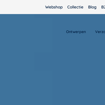
Webshop
Collectie
Blog
B
Ontwerpen
Verz