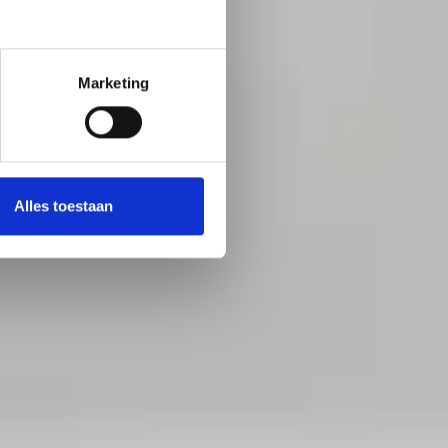
Marketing
Alles toestaan