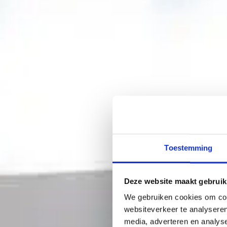
Toestemming
Deze website maakt gebruik
We gebruiken cookies om cont
websiteverkeer te analyseren
media, adverteren en analys