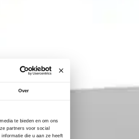
Over
 media te bieden en om ons
ze partners voor social
nformatie die u aan ze heeft