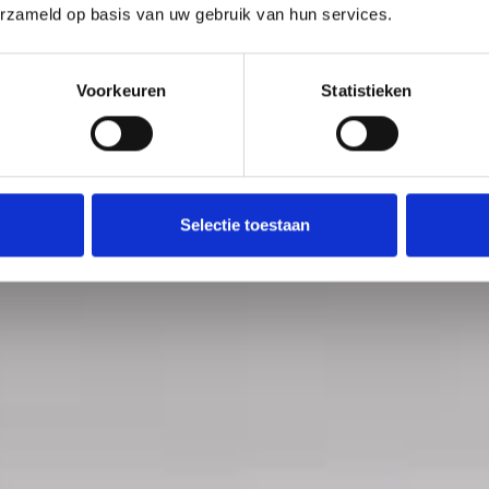
erzameld op basis van uw gebruik van hun services.
Voorkeuren
Statistieken
Selectie toestaan