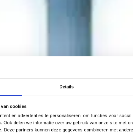
Details
 van cookies
ent en advertenties te personaliseren, om functies voor social
. Ook delen we informatie over uw gebruik van onze site met on
e. Deze partners kunnen deze gegevens combineren met andere i