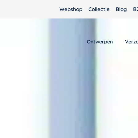
Webshop
Collectie
Blog
B
Ontwerpen
Verz