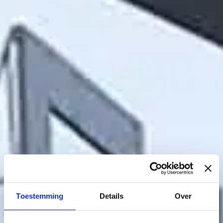
Toestemming
Details
Over