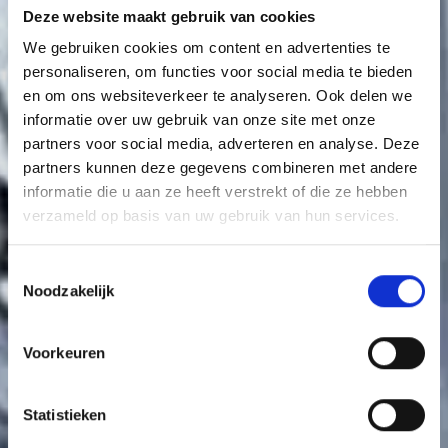
Deze website maakt gebruik van cookies
We gebruiken cookies om content en advertenties te
personaliseren, om functies voor social media te bieden
en om ons websiteverkeer te analyseren. Ook delen we
informatie over uw gebruik van onze site met onze
partners voor social media, adverteren en analyse. Deze
partners kunnen deze gegevens combineren met andere
informatie die u aan ze heeft verstrekt of die ze hebben
verzameld op basis van uw gebruik van hun services.
Toestemmingsselectie
Noodzakelijk
Voorkeuren
Statistieken