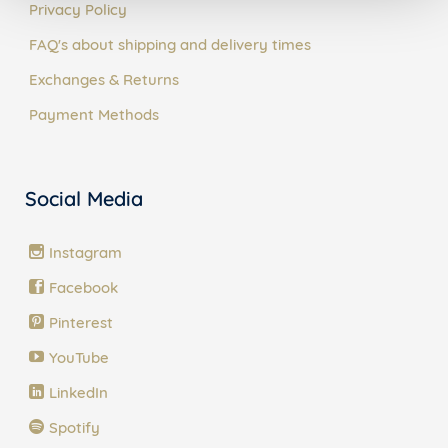
Privacy Policy
FAQ's about shipping and delivery times
Exchanges & Returns
Payment Methods
Social Media
Instagram
Facebook
Pinterest
YouTube
LinkedIn
Spotify