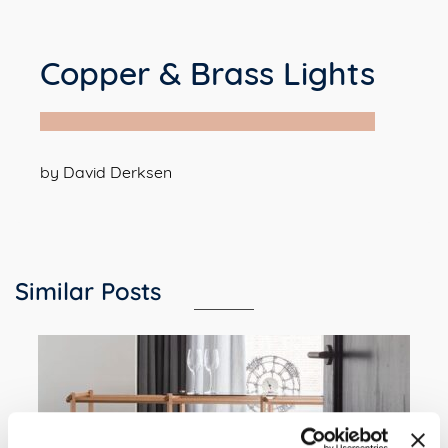
Copper & Brass Lights
by David Derksen
Similar Posts