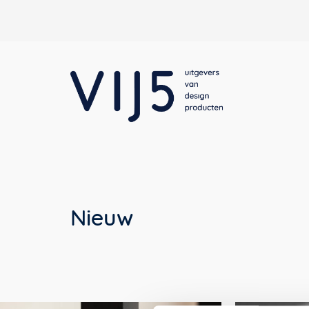
Nieuw