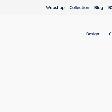
Webshop
Collection
Blog
B
Design
C