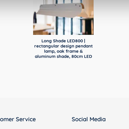
Long Shade LED800 |
rectangular design pendant
lamp, oak frame &
aluminum shade, 80cm LED
omer Service
Social Media