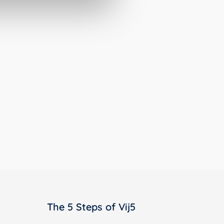
The 5 Steps of Vij5