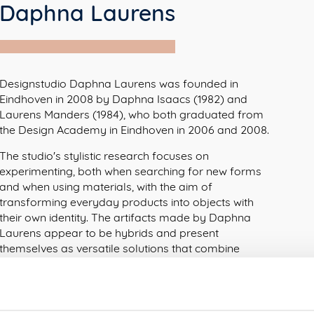
Daphna Laurens
Designstudio Daphna Laurens was founded in
Eindhoven in 2008 by Daphna Isaacs (1982) and
Laurens Manders (1984), who both graduated from
the Design Academy in Eindhoven in 2006 and 2008.
The studio's stylistic research focuses on
experimenting, both when searching for new forms
and when using materials, with the aim of
transforming everyday products into objects with
their own identity. The artifacts made by Daphna
Laurens appear to be hybrids and present
themselves as versatile solutions that combine
functionality and expressiveness.