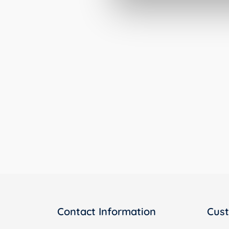
Contact Information
Cust