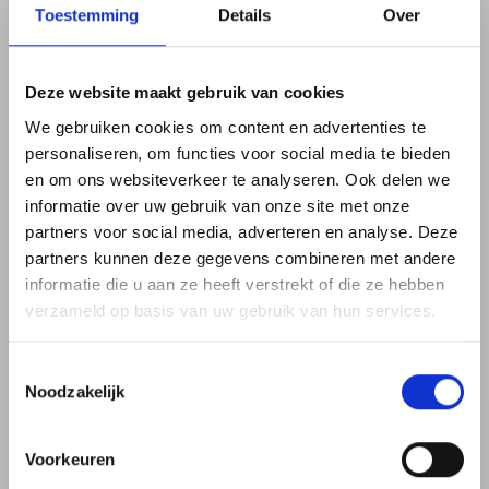
Toestemming
Details
Over
Deze website maakt gebruik van cookies
We gebruiken cookies om content en advertenties te
personaliseren, om functies voor social media te bieden
en om ons websiteverkeer te analyseren. Ook delen we
informatie over uw gebruik van onze site met onze
partners voor social media, adverteren en analyse. Deze
partners kunnen deze gegevens combineren met andere
informatie die u aan ze heeft verstrekt of die ze hebben
verzameld op basis van uw gebruik van hun services.
Toestemmingsselectie
Noodzakelijk
Voorkeuren