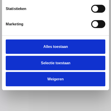
Statistieken
Marketing
Alles toestaan
Selectie toestaan
Weigeren