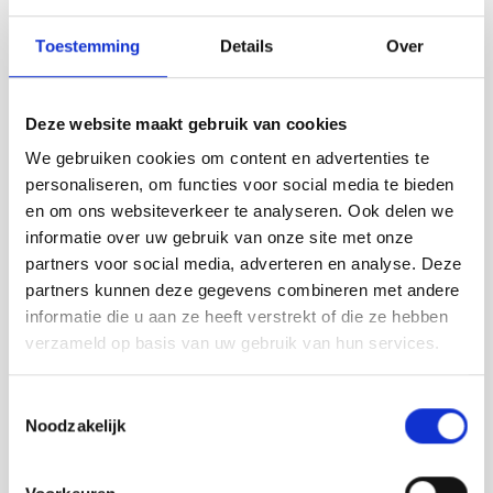
Toestemming
Details
Over
Deze website maakt gebruik van cookies
We gebruiken cookies om content en advertenties te
personaliseren, om functies voor social media te bieden
en om ons websiteverkeer te analyseren. Ook delen we
informatie over uw gebruik van onze site met onze
partners voor social media, adverteren en analyse. Deze
partners kunnen deze gegevens combineren met andere
informatie die u aan ze heeft verstrekt of die ze hebben
verzameld op basis van uw gebruik van hun services.
Toestemmingsselectie
Noodzakelijk