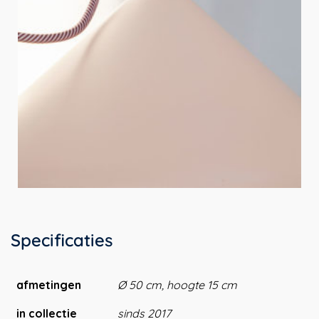
Specificaties
afmetingen
Ø 50 cm, hoogte 15 cm
in collectie
sinds 2017