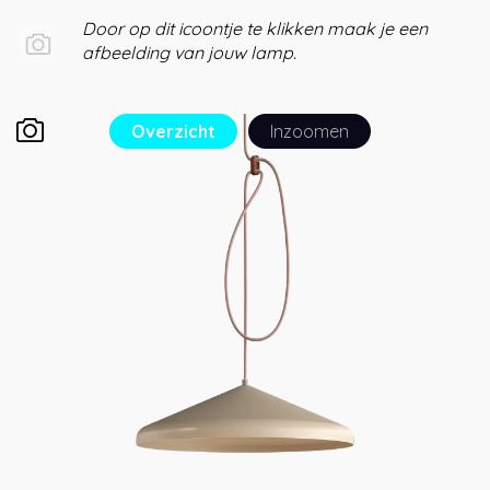
Door op dit icoontje te klikken maak je een
afbeelding van jouw lamp.
Overzicht
Inzoomen