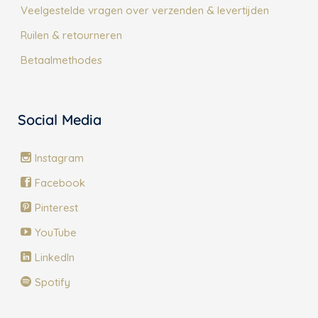
Veelgestelde vragen over verzenden & levertijden
Ruilen & retourneren
Betaalmethodes
Social Media
Instagram
Facebook
Pinterest
YouTube
LinkedIn
Spotify