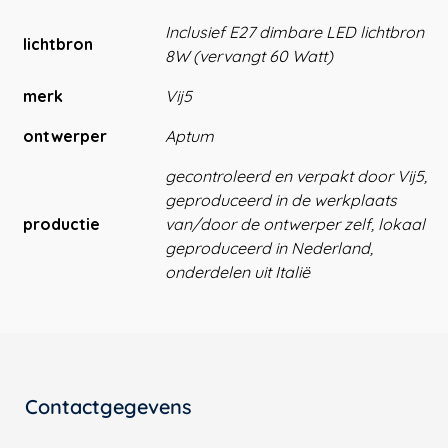
Inclusief E27 dimbare LED lichtbron
lichtbron
8W (vervangt 60 Watt)
merk
Vij5
ontwerper
Aptum
gecontroleerd en verpakt door Vij5,
geproduceerd in de werkplaats
productie
van/door de ontwerper zelf, lokaal
geproduceerd in Nederland,
onderdelen uit Italië
Contactgegevens