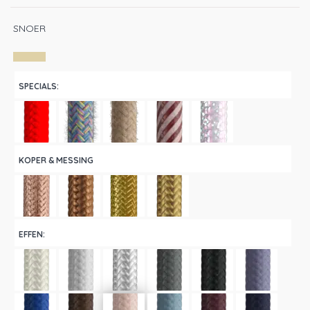
SNOER
SPECIALS:
KOPER & MESSING
EFFEN: