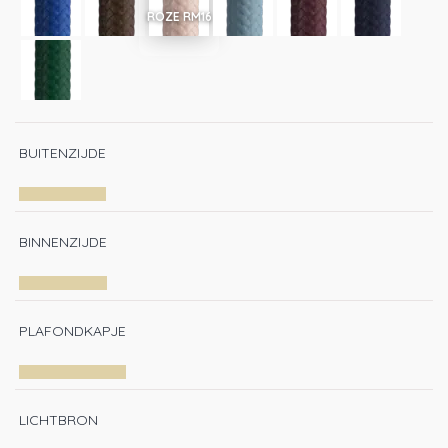
BUITENZIJDE
BINNENZIJDE
PLAFONDKAPJE
LICHTBRON